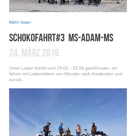
Mehr lesen
SCHOKOFAHRT#3 MS-ADAM-MS
24. MÄRZ 2018
Unser Laden bleibt vom 29.03. - 02.04 geschlossen, wir
fahren mit Lastenrädern von Münster nach Amsterdam und
zurück.