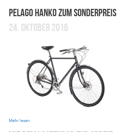
PELAGO HANKO ZUM SONDERPREIS
24. OKTOBER 2016
Mehr lesen