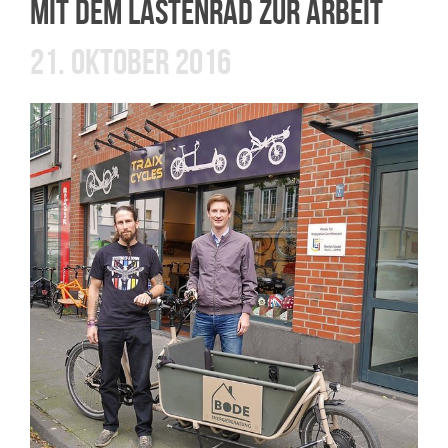
MIT DEM LASTENRAD ZUR ARBEIT
21. OKTOBER 2016