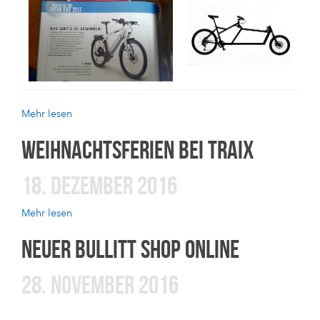
Mehr lesen
WEIHNACHTSFERIEN BEI TRAIX
18. DEZEMBER 2016
Mehr lesen
NEUER BULLITT SHOP ONLINE
28. NOVEMBER 2016