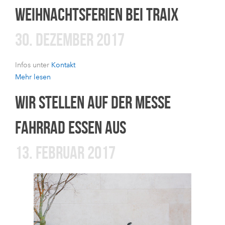
WEIHNACHTSFERIEN BEI TRAIX
30. DEZEMBER 2017
Infos unter
Kontakt
Mehr lesen
WIR STELLEN AUF DER MESSE
FAHRRAD ESSEN AUS
13. FEBRUAR 2017