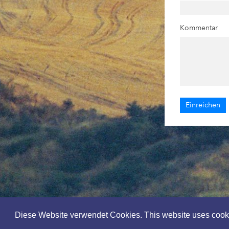
Kommentar
Diese Website verwendet Cookies. This website uses cook