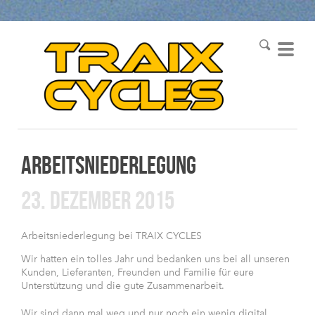
ARBEITSNIEDERLEGUNG
23. DEZEMBER 2015
Arbeitsniederlegung bei TRAIX CYCLES
Wir hatten ein tolles Jahr und bedanken uns bei all unseren
Kunden, Lieferanten, Freunden und Familie für eure
Unterstützung und die gute Zusammenarbeit.
Wir sind dann mal weg und nur noch ein wenig digital