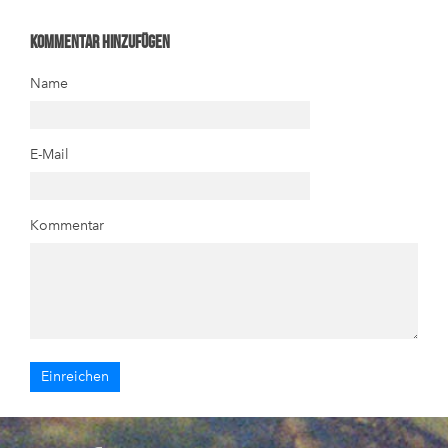
Kommentar hinzufügen
Name
E-Mail
Kommentar