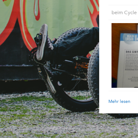
beim Cycle
Mehr lesen