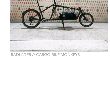
RADLADER // CARGO BIKE MONKEYS