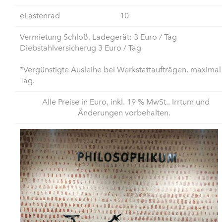
eLastenrad
10
Vermietung Schloß, Ladegerät: 3 Euro / Tag
Diebstahlversicherug 3 Euro / Tag
*Vergünstigte Ausleihe bei Werkstattaufträgen, maximal
Tag.
Alle Preise in Euro, inkl. 19 % MwSt.. Irrtum und
Änderungen vorbehalten.