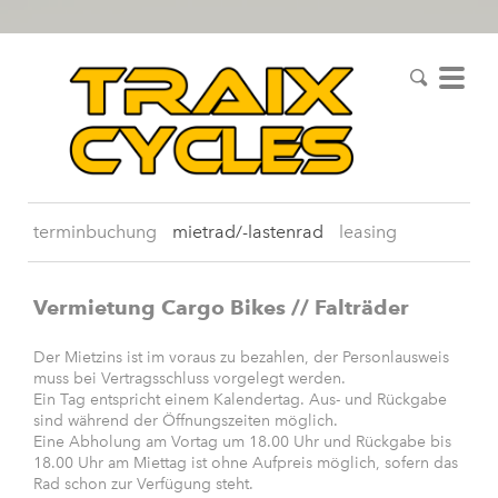
terminbuchung
mietrad/-lastenrad
leasing
Vermietung Cargo Bikes // Falträder
Der Mietzins ist im voraus zu bezahlen, der Personlausweis
muss bei Vertragsschluss vorgelegt werden.
Ein Tag entspricht einem Kalendertag. Aus- und Rückgabe
sind während der Öffnungszeiten möglich.
Eine Abholung am Vortag um 18.00 Uhr und Rückgabe bis
18.00 Uhr am Miettag ist ohne Aufpreis möglich, sofern das
Rad schon zur Verfügung steht.