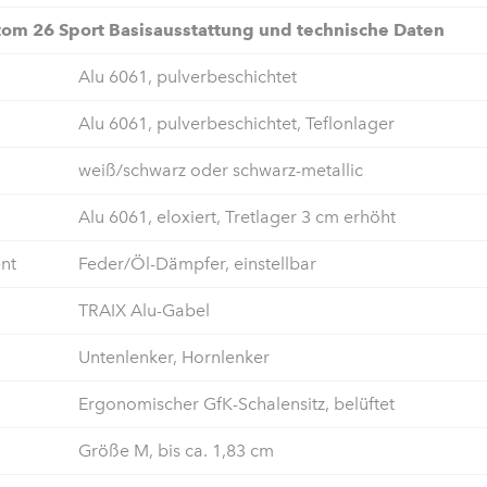
tom 26 Sport Basisausstattung und technische Daten
Alu 6061, pulverbeschichtet
Alu 6061, pulverbeschichtet, Teflonlager
weiß/schwarz oder schwarz-metallic
Alu 6061, eloxiert, Tretlager 3 cm erhöht
nt
Feder/Öl-Dämpfer, einstellbar
TRAIX Alu-Gabel
Untenlenker, Hornlenker
Ergonomischer GfK-Schalensitz, belüftet
Größe M, bis ca. 1,83 cm