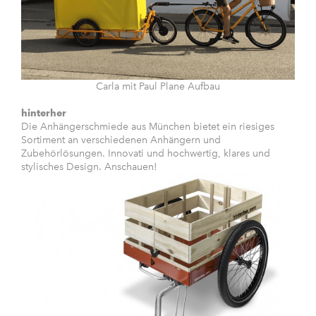
Carla mit Paul Plane Aufbau
hinterher
Die Anhängerschmiede aus München bietet ein riesiges
Sortiment an verschiedenen Anhängern und
Zubehörlösungen. Innovati und hochwertig, klares und
stylisches Design. Anschauen!