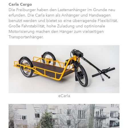
Carla Cargo
Die Freiburger haben den Lastenanhänger im Grunde neu
erfunden. Die Carla kann als Anhänger und Handwagen
benutzt werden und bietet so eine überragende Flexibilität.
Große Fahrstabilität, hohe Zuladung und optinionale
Motorisierung machen den Hänger zum vielseitigen
Transportanhänger.
eCarla