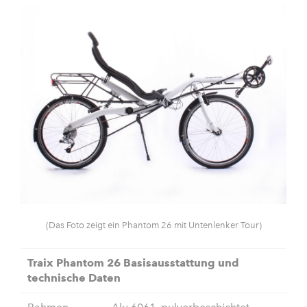
(Das Foto zeigt ein Phantom 26 mit Untenlenker Tour)
Traix Phantom 26 Basisausstattung und
technische Daten