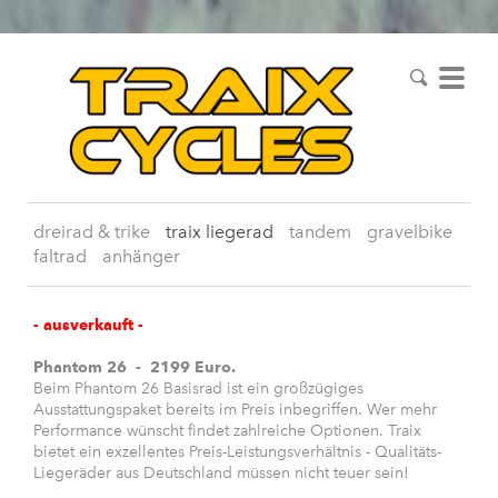
dreirad & trike
traix liegerad
tandem
gravelbike
faltrad
anhänger
- ausverkauft -
Phantom 26 - 2199 Euro.
Beim Phantom 26 Basisrad ist ein großzügiges
Ausstattungspaket bereits im Preis inbegriffen. Wer mehr
Performance wünscht findet zahlreiche Optionen. Traix
bietet ein exzellentes Preis-Leistungsverhältnis - Qualitäts-
Liegeräder aus Deutschland müssen nicht teuer sein!