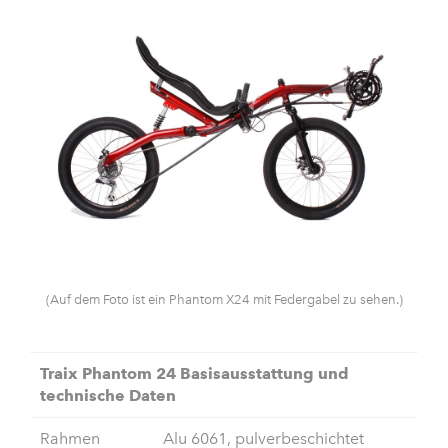
(Auf dem Foto ist ein Phantom X24 mit Federgabel zu sehen.)
Traix Phantom 24 Basisausstattung und
technische Daten
Rahmen
Alu 6061, pulverbeschichtet