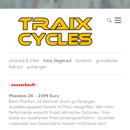
dreirad & trike
traix liegerad
tandem
gravelbike
faltrad
anhänger
- ausverkauft -
Phantom 24 - 2399 Euro
Beim Phantom 24 Basisrad ist ein großzügiges
Ausstattungspaket bereits im Preis inbegriffen. Wer mehr
Performance wünscht findet zahlreiche Optionen. Traix
bietet ein exzellentes Preis-Leistungsverhältnis - Qualitäts-
Liegeräder aus Deutschland müssen nicht teuer sein!