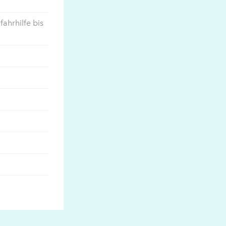
ahrhilfe bis